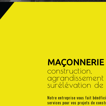
MAÇONNERIE 
construction,
agrandissement 
surélévation de
Notre entreprise vous fait bénéfic
services pour vos projets de const