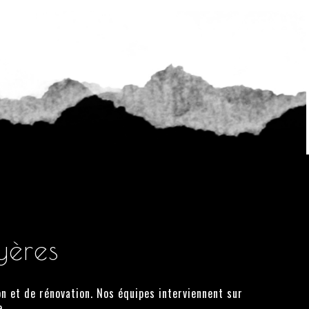
yères
n et de rénovation. Nos équipes interviennent sur
e.