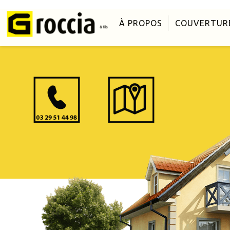
À PROPOS
COUVERTUR