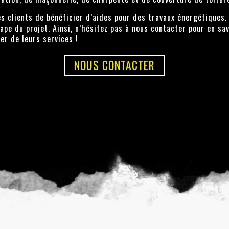
es clients de bénéficier d’aides pour des travaux énergétiques
ape du projet. Ainsi, n’hésitez pas à nous contacter pour en sa
er de leurs services !
NOUS CONTACTER