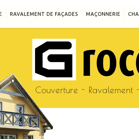
E
RAVALEMENT DE FAÇADES
MAÇONNERIE
CHA