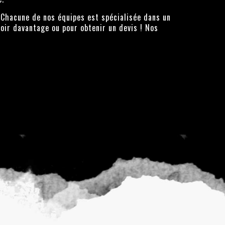
. Chacune de nos équipes est spécialisée dans un
voir davantage ou pour obtenir un devis ! Nos