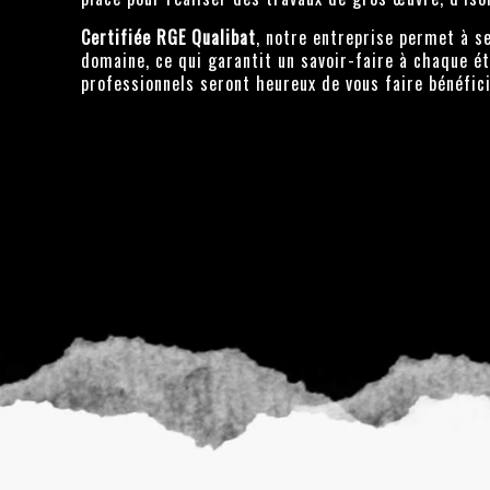
Certifiée RGE Qualibat
, notre entreprise permet à s
domaine, ce qui garantit un savoir-faire à chaque ét
professionnels seront heureux de vous faire bénéfici