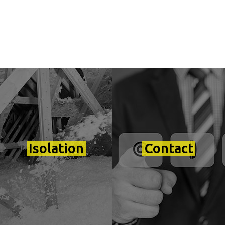
Isolation
Contact