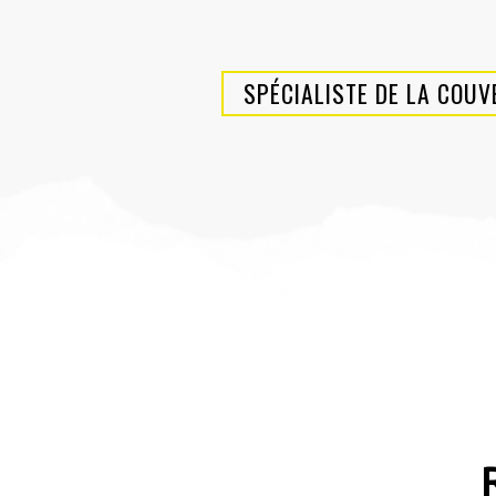
SPÉCIALISTE DE LA COU