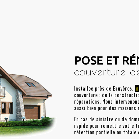
POSE ET R
couverture de
Installée près de Bruyères,
n
couverture : de la constructio
réparations. Nous intervenons
aussi bien pour des maisons 
En cas de sinistre ou de dom
rapide pour remettre votre t
réfection partielle ou totale