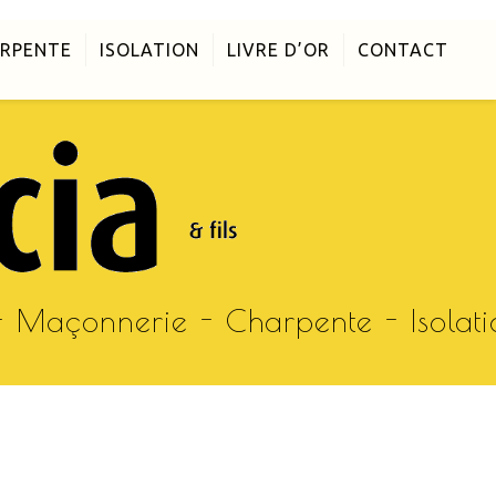
RPENTE
ISOLATION
LIVRE D’OR
CONTACT